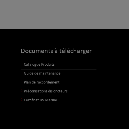
Documents à télécharger
Catalogue Produits
Guide de maintenance
Plan de raccordement
Préconisations disjoncteurs
Certificat BV Marine