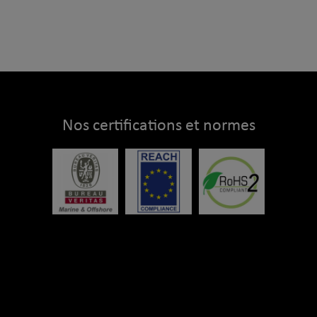
Nos certifications et normes