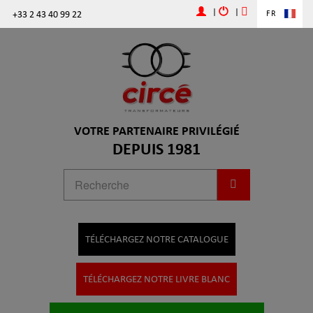
|
|
+33 2 43 40 99 22
FR
VOTRE PARTENAIRE PRIVILÉGIÉ
DEPUIS 1981
TÉLÉCHARGEZ NOTRE CATALOGUE
TÉLÉCHARGEZ NOTRE LIVRE BLANC