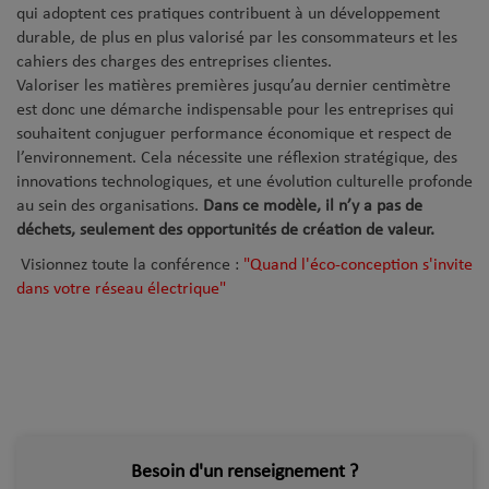
qui adoptent ces pratiques contribuent à un développement
durable, de plus en plus valorisé par les consommateurs et les
cahiers des charges des entreprises clientes.
Valoriser les matières premières jusqu’au dernier centimètre
est donc une démarche indispensable pour les entreprises qui
souhaitent conjuguer performance économique et respect de
l’environnement. Cela nécessite une réflexion stratégique, des
innovations technologiques, et une évolution culturelle profonde
au sein des organisations.
Dans ce modèle, il n’y a pas de
déchets, seulement des opportunités de création de valeur.
Visionnez toute la conférence :
"Quand l'éco-conception s'invite
dans votre réseau électrique"
Besoin d'un renseignement ?