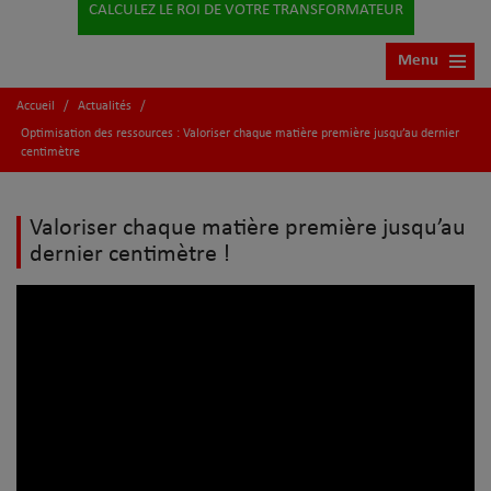
CALCULEZ LE ROI DE VOTRE TRANSFORMATEUR
Menu
Accueil
/
Actualités
/
Optimisation des ressources : Valoriser chaque matière première jusqu’au dernier
centimètre
Valoriser chaque matière première jusqu’au
dernier centimètre !