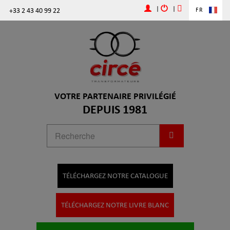
|
|
+33 2 43 40 99 22
FR
VOTRE PARTENAIRE PRIVILÉGIÉ
DEPUIS 1981
TÉLÉCHARGEZ NOTRE CATALOGUE
TÉLÉCHARGEZ NOTRE LIVRE BLANC