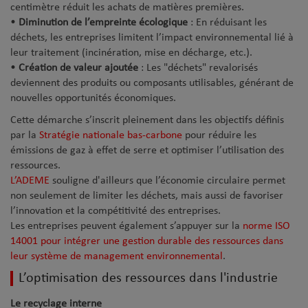
centimètre réduit les achats de matières premières.
•
Diminution de l’empreinte écologique
: En réduisant les
déchets, les entreprises limitent l’impact environnemental lié à
leur traitement (incinération, mise en décharge, etc.).
•
Création de valeur ajoutée
: Les "déchets" revalorisés
deviennent des produits ou composants utilisables, générant de
nouvelles opportunités économiques.
Cette démarche s’inscrit pleinement dans les objectifs définis
par la
Stratégie nationale bas-carbone
pour réduire les
émissions de gaz à effet de serre et optimiser l’utilisation des
ressources.
L’ADEME
souligne d'ailleurs que l’économie circulaire permet
non seulement de limiter les déchets, mais aussi de favoriser
l’innovation et la compétitivité des entreprises.
Les entreprises peuvent également s’appuyer sur la
norme ISO
14001 pour intégrer une gestion durable des ressources dans
leur système de management environnemental
.
L’optimisation des ressources dans l'industrie
Le recyclage interne