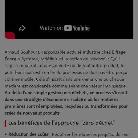
Arnaud Bouhours, responsable activité industrie chez Eiffage
Énergie Système, redéfinit ici la notion de "déchet" : Qu’il
s’agisse d’un rail, d’une goulotte ou de tout autre produit, le
petit bout qui reste en fin de processus ne doit pas être perçu
comme inutile. Cela s’inscrit dans une démarche où chaque
matière est considérée comme ayant une valeur intrinsèque.
Au-delà d’une simple gestion des déchets, ce process s’inscrit
dans une stratégie d’économie circulaire où les matières
premières sont réemployées, recyclées ou transformées pour
créer de nouveaux produits
.
Les bénéfices de l’approche "zéro déchet"
•
Réduction des coûts
: Réutiliser les matières jusqu’au dernier