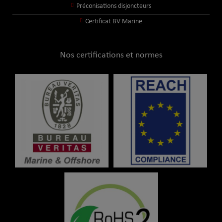
Préconisations disjoncteurs
Certificat BV Marine
Nos certifications et normes