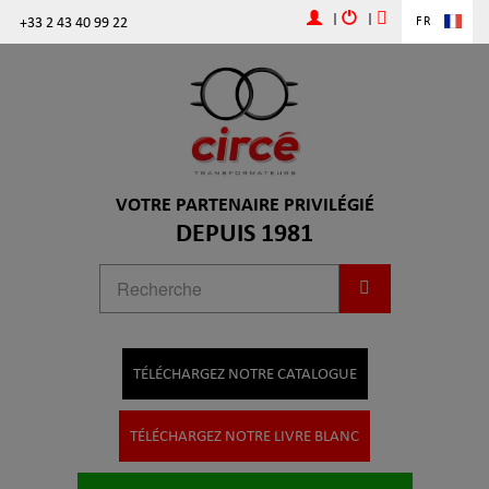
|
|
+33 2 43 40 99 22
FR
VOTRE PARTENAIRE PRIVILÉGIÉ
DEPUIS 1981
TÉLÉCHARGEZ NOTRE CATALOGUE
TÉLÉCHARGEZ NOTRE LIVRE BLANC