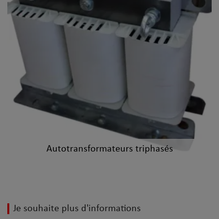
LIRE LA SUITE
Autotransformateurs triphasés
Je souhaite plus d'informations