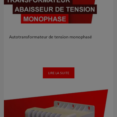
Autotransformateur de tension monophasé
LIRE LA SUITE