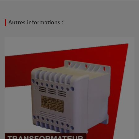
Autres informations :