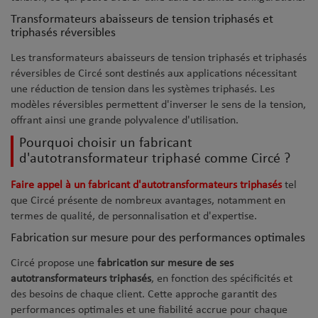
Transformateurs abaisseurs de tension triphasés et
triphasés réversibles
Les transformateurs abaisseurs de tension triphasés et triphasés
réversibles de Circé sont destinés aux applications nécessitant
une réduction de tension dans les systèmes triphasés. Les
modèles réversibles permettent d'inverser le sens de la tension,
offrant ainsi une grande polyvalence d'utilisation.
Pourquoi choisir un fabricant
d'autotransformateur triphasé comme Circé ?
Faire appel à un fabricant d'autotransformateurs triphasés
tel
que Circé présente de nombreux avantages, notamment en
termes de qualité, de personnalisation et d'expertise.
Fabrication sur mesure pour des performances optimales
Circé propose une
fabrication sur mesure de ses
autotransformateurs triphasés
, en fonction des spécificités et
des besoins de chaque client. Cette approche garantit des
performances optimales et une fiabilité accrue pour chaque