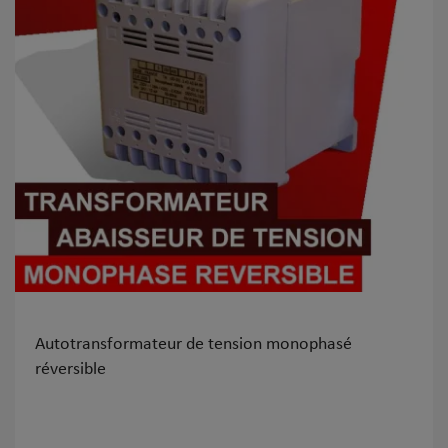
Autotransformateur de tension monophasé
réversible