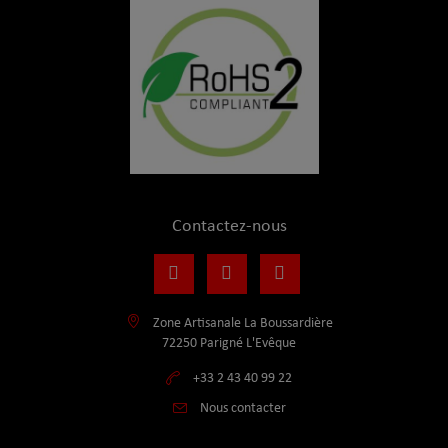
Contactez-nous
Zone Artisanale La Boussardière
72250 Parigné L'Evêque
+33 2 43 40 99 22
Nous contacter