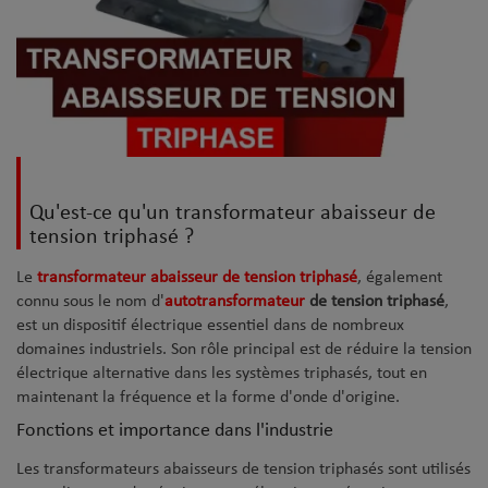
Qu'est-ce qu'un transformateur abaisseur de
tension triphasé ?
Le
transformateur abaisseur de tension triphasé
, également
connu sous le nom d'
autotransformateur
de tension triphasé
,
est un dispositif électrique essentiel dans de nombreux
domaines industriels. Son rôle principal est de réduire la tension
électrique alternative dans les systèmes triphasés, tout en
maintenant la fréquence et la forme d'onde d'origine.
Fonctions et importance dans l'industrie
Les transformateurs abaisseurs de tension triphasés sont utilisés