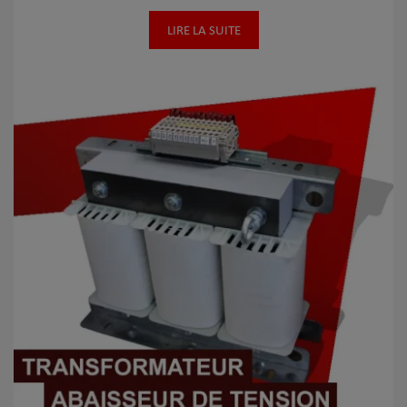
LIRE LA SUITE