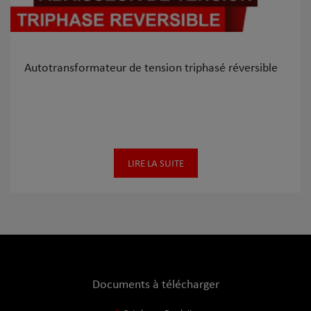
Autotransformateur de tension triphasé réversible
LIRE LA SUITE
Documents à télécharger