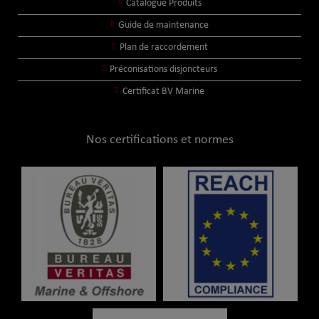
Catalogue Produits
Guide de maintenance
Plan de raccordement
Préconisations disjoncteurs
Certificat BV Marine
Nos certifications et normes