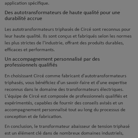
application spécifique.
Des autotransformateurs de haute qualité pour une
durabilité accrue
Les autotransformateurs triphasés de Circé sont reconnus pour
leur haute qualité. Ils sont conçus et fabriqués selon les normes
les plus strictes de l'industrie, offrant des produits durables,
efficaces et performants.
Un accompagnement personnalisé par des
professionnels qualifiés
En choisissant Circé comme fabricant d'autotransformateurs
triphasés, vous bénéficiez d'un savoir-faire et d'une expertise
reconnus dans le domaine des transformateurs électriques.
L'équipe de Circé est composée de professionnels qualifiés et
expérimentés, capables de fournir des conseils avisés et un
accompagnement personnalisé tout au long du processus de
conception et de fabrication.
En conclusion, le transformateur abaisseur de tension triphasé
est un élément clé dans de nombreux domaines industriels,