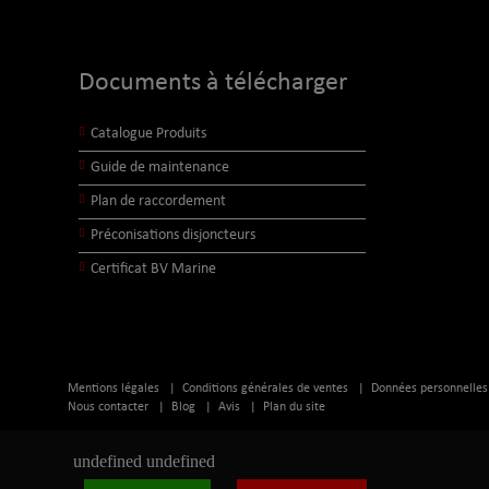
Documents à télécharger
Catalogue Produits
Guide de maintenance
Plan de raccordement
Préconisations disjoncteurs
Certificat BV Marine
Mentions légales
|
Conditions générales de ventes
|
Données personnelles
Nous contacter
|
Blog
|
Avis
|
Plan du site
undefined
undefined